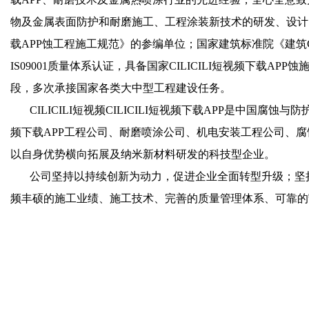
物及金属表面防护和耐磨施工、工程涂装新技术的研发、设计、应用
载APP蚀工程施工规范》的参编单位；国家建筑标准院《建筑CILI
IS09001质量体系认证，具备国家CILICILI短视频下
段，多次承接国家各类大中型工程建设任务。
CILICILI短视频CILICILI短视频下载APP是中国腐
频下载APP工程公司、耐磨喷涂公司、机电安装工程公司、腐蚀
以自身优势横向拓展及纳米新材料研发的科技型企业。
公司坚持以持续创新为动力，促进企业全面转型升级；坚持
频丰硕的施工业绩、施工技术、完善的质量
管理体系、可靠的