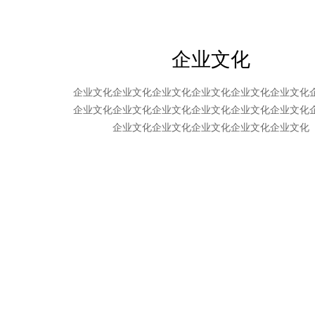
企业文化
企业文化企业文化企业文化企业文化企业文化企业文化
企业文化企业文化企业文化企业文化企业文化企业文化
企业文化企业文化企业文化企业文化企业文化