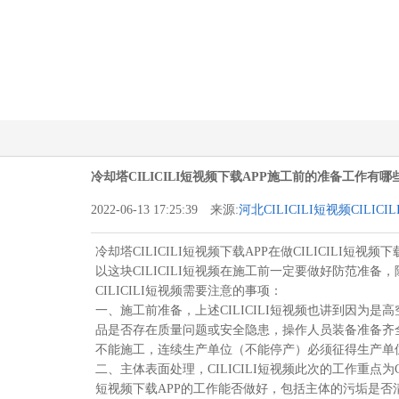
冷却塔CILICILI短视频下载APP施工前的准备工作有哪
2022-06-13 17:25:39 来源:
河北CILICILI短视频CILI
冷却塔CILICILI短视频下载APP在做CILICIL
以这块CILICILI短视频在施工前一定要做好防范准备
CILICILI短视频需要注意的事项：
一、施工前准备，上述CILICILI短视频也讲到因为
品是否存在质量问题或安全隐患，操作人员装备准备齐
不能施工，连续生产单位（不能停产）必须征得生产单
二、主体表面处理，CILICILI短视频此次的工作重点为
短视频下载APP的工作能否做好，包括主体的污垢是否