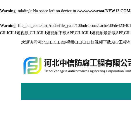
Warning
: mkdir(): No space left on device in
/www/wwwroot/NEW12.COM/
Warning
: file_put_contents(./cachefile_yuan/100ndrc.com/cache/d0/de423/4014
CILICILI短视频,CILICILI短视频下载APP,CILICILI短视频最新版APP,C
欢迎访问河北CILICILI短视频CILICILI短视频下载APP工
关于CILICILI短视频
CILICILI短视频免费版
工程